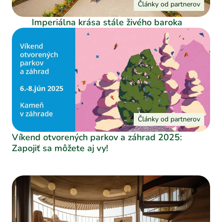
Články od partnerov
Imperiálna krása stále živého baroka
Články od partnerov
Víkend otvorených parkov a záhrad 2025:
Zapojiť sa môžete aj vy!