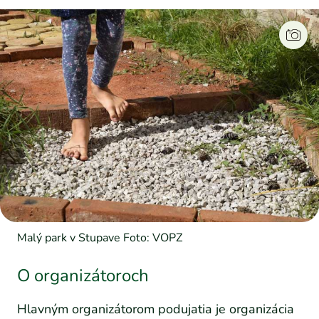
Malý park v Stupave Foto: VOPZ
O organizátoroch
Hlavným organizátorom podujatia je organizácia