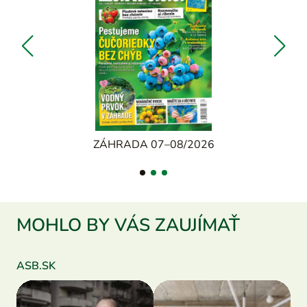
ZÁHRADA 07–08/2026
MOHLO BY VÁS ZAUJÍMAŤ
ASB.SK