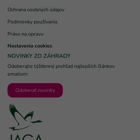
Ochrana osobných údajov
Podmienky používania
Právo na opravu
Nastavenia cookies
NOVINKY ZO ZÁHRADY
Odoberajte týždenný prehľad najlepších článkov
emailom:
Odoberať novinky