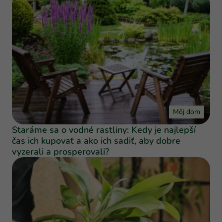
Môj dom
Staráme sa o vodné rastliny: Kedy je najlepší
čas ich kupovať a ako ich sadiť, aby dobre
vyzerali a prosperovali?