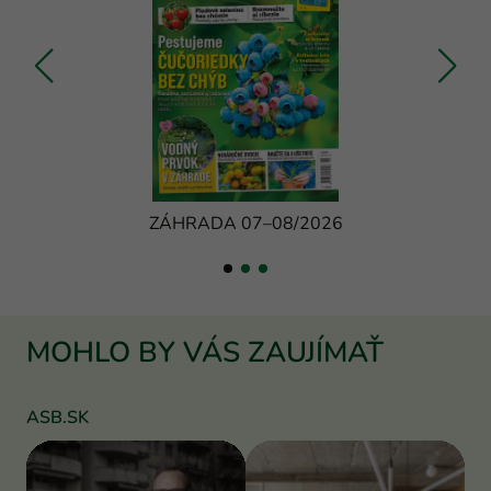
ZÁHRADA 07–08/2026
MOHLO BY VÁS ZAUJÍMAŤ
ASB.SK