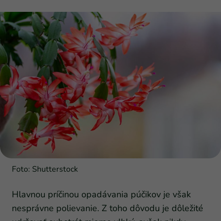
Foto: Shutterstock
Hlavnou príčinou opadávania púčikov je však
nesprávne polievanie. Z toho dôvodu je dôležité