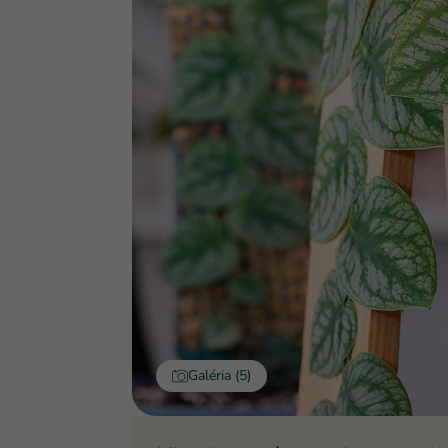
Galéria (5)