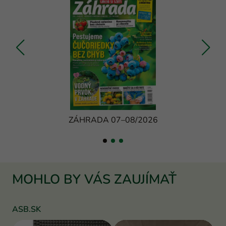
ZÁHRADA 07–08/2026
MOHLO BY VÁS ZAUJÍMAŤ
ASB.SK