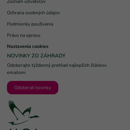
Zoznam užívateľov
Ochrana osobných údajov
Podmienky používania
Právo na opravu
Nastavenia cookies
NOVINKY ZO ZÁHRADY
Odoberajte týždenný prehľad najlepších článkov
emailom:
Odoberať novinky