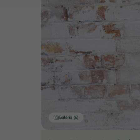
Galéria (6)