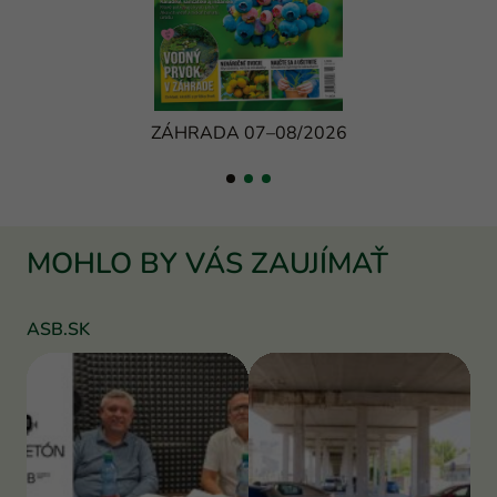
ZÁHRADA 07–08/2026
MOHLO BY VÁS ZAUJÍMAŤ
ASB.SK