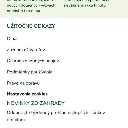
nových dotačných výzvach
nevábne mäkkú hmotu
neprísť o tisíce eur
UŽITOČNÉ ODKAZY
O nás
Zoznam užívateľov
Ochrana osobných údajov
Podmienky používania
Právo na opravu
Nastavenia cookies
NOVINKY ZO ZÁHRADY
Odoberajte týždenný prehľad najlepších článkov
emailom: