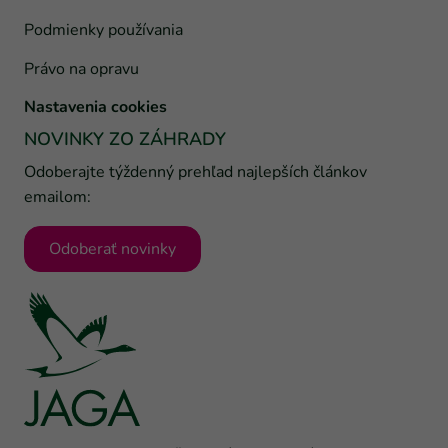
Podmienky používania
Právo na opravu
Nastavenia cookies
NOVINKY ZO ZÁHRADY
Odoberajte týždenný prehľad najlepších článkov
emailom:
Odoberať novinky