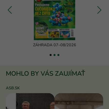
ZÁHRADA 07–08/2026
MOHLO BY VÁS ZAUJÍMAŤ
ASB.SK