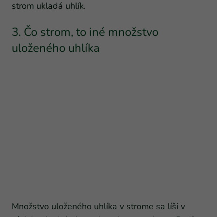
strom ukladá uhlík.
3. Čo strom, to iné množstvo
uloženého uhlíka
Množstvo uloženého uhlíka v strome sa líši v