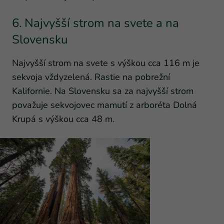
6. Najvyšší strom na svete a na
Slovensku
Najvyšší strom na svete s výškou cca 116 m je
sekvoja vždyzelená. Rastie na pobrežní
Kalifornie. Na Slovensku sa za najvyšší strom
považuje sekvojovec mamutí z arboréta Dolná
Krupá s výškou cca 48 m.