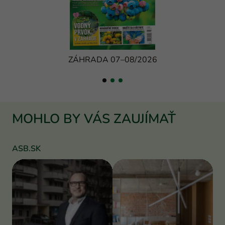
ZÁHRADA 07–08/2026
MOHLO BY VÁS ZAUJÍMAŤ
ASB.SK