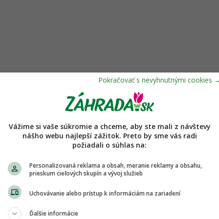
Vážime si vaše súkromie a chceme, aby ste mali z návštevy
nášho webu najlepší zážitok. Preto by sme vás radi
požiadali o súhlas na:
Personalizovaná reklama a obsah, meranie reklamy a obsahu,
prieskum cieľových skupín a vývoj služieb
Uchovávanie alebo prístup k informáciám na zariadení
Ďalšie informácie