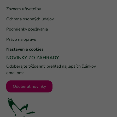
Zoznam užívateľov
Ochrana osobných údajov
Podmienky používania
Právo na opravu
Nastavenia cookies
NOVINKY ZO ZÁHRADY
Odoberajte týždenný prehľad najlepších článkov
emailom:
Odoberať novinky