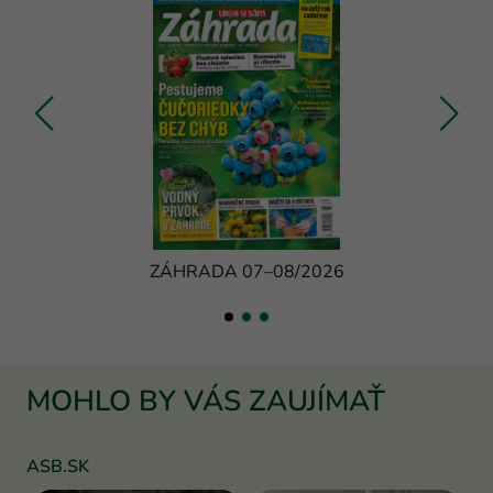
ZÁHRADA 07–08/2026
MOHLO BY VÁS ZAUJÍMAŤ
ASB.SK