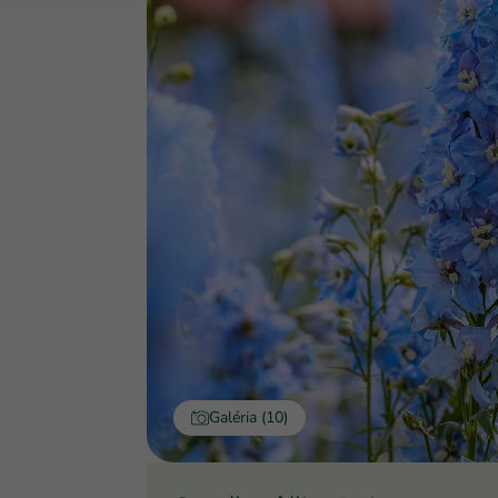
Galéria (10)