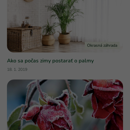
Okrasná záhrada
Ako sa počas zimy postarať o palmy
18. 1. 2019