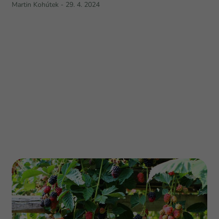
Martin Kohútek
-
29. 4. 2024