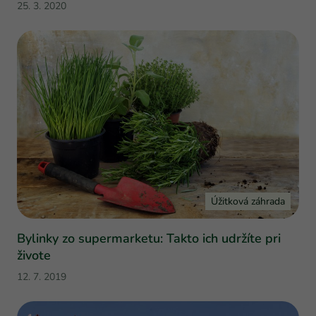
25. 3. 2020
Úžitková záhrada
Bylinky zo supermarketu: Takto ich udržíte pri
živote
12. 7. 2019