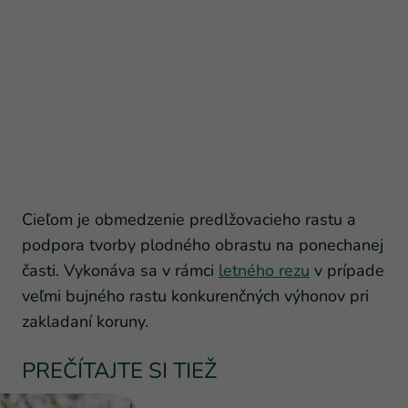
Cieľom je obmedzenie predlžovacieho rastu a
podpora tvorby plodného obrastu na ponechanej
časti. Vykonáva sa v rámci
letného rezu
v prípade
veľmi bujného rastu konkurenčných výhonov pri
zakladaní koruny.
PREČÍTAJTE SI TIEŽ