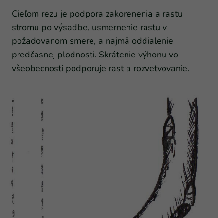
Cieľom rezu je podpora zakorenenia a rastu
stromu po výsadbe, usmernenie rastu v
požadovanom smere, a najmä oddialenie
predčasnej plodnosti. Skrátenie výhonu vo
všeobecnosti podporuje rast a rozvetvovanie.