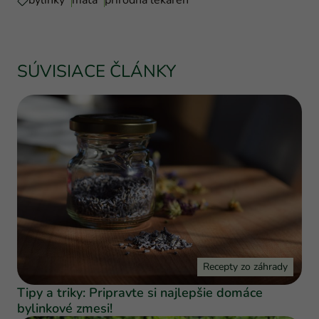
SÚVISIACE ČLÁNKY
Recepty zo záhrady
Tipy a triky: Pripravte si najlepšie domáce
bylinkové zmesi!