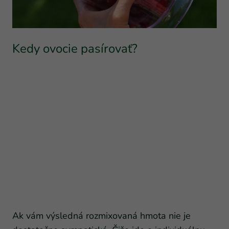
Kedy ovocie pasírovať?
Ak vám výsledná rozmixovaná hmota nie je