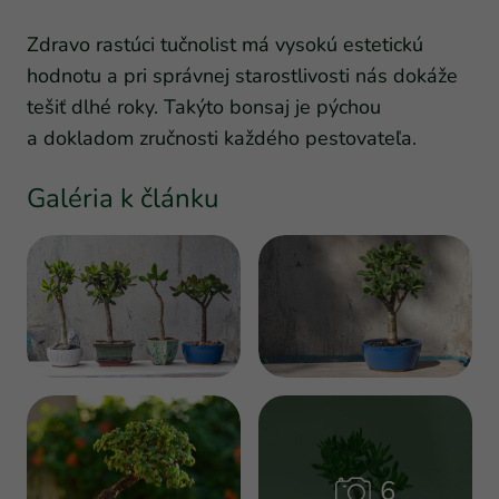
Zdravo rastúci tučnolist má vysokú estetickú
hodnotu a pri správnej starostlivosti nás dokáže
tešiť dlhé roky. Takýto bonsaj je pýchou
a dokladom zručnosti každého pestovateľa.
Galéria k článku