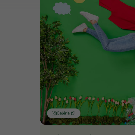
Galéria (9)