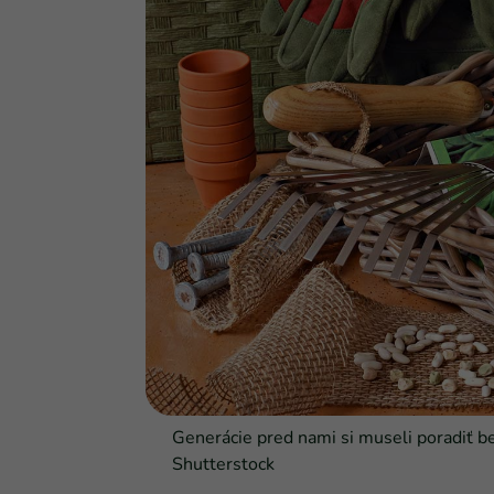
Generácie pred nami si museli poradiť be
Shutterstock