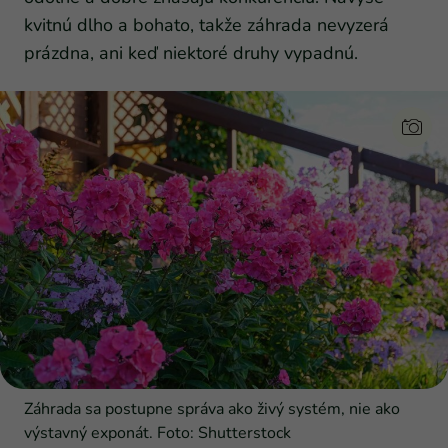
kvitnú dlho a bohato, takže záhrada nevyzerá
prázdna, ani keď niektoré druhy vypadnú.
Záhrada sa postupne správa ako živý systém, nie ako
výstavný exponát. Foto: Shutterstock