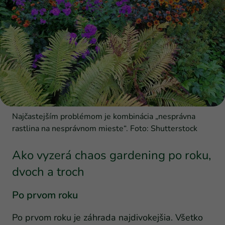
Najčastejším problémom je kombinácia „nesprávna
rastlina na nesprávnom mieste“. Foto: Shutterstock
Ako vyzerá chaos gardening po roku,
dvoch a troch
Po prvom roku
Po prvom roku je záhrada najdivokejšia. Všetko